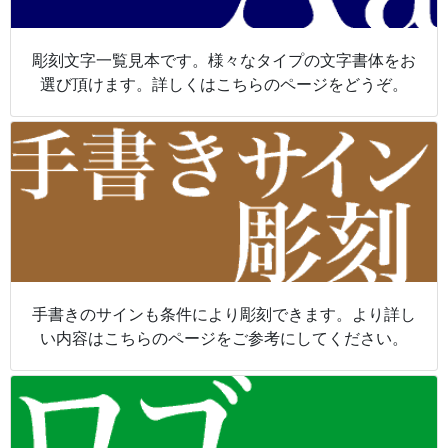
彫刻文字一覧見本です。様々なタイプの文字書体をお
選び頂けます。詳しくはこちらのページをどうぞ。
手書きのサインも条件により彫刻できます。より詳し
い内容はこちらのページをご参考にしてください。