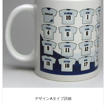
デザインAタイプ詳細