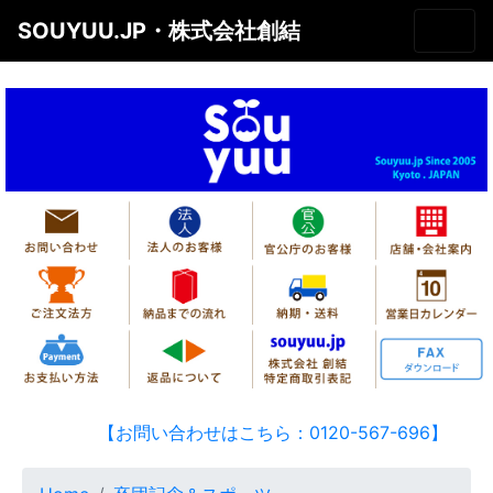
SOUYUU.JP・株式会社創結
【お問い合わせはこちら：0120-567-696】