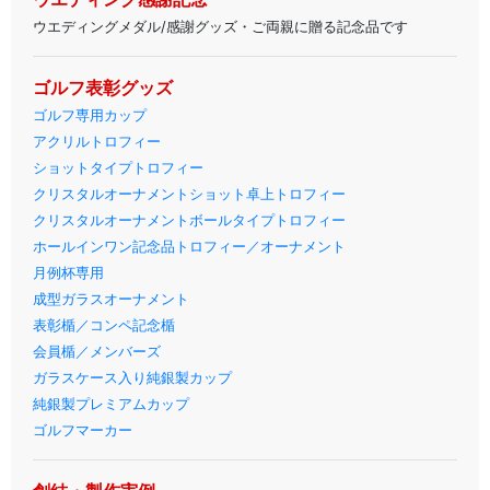
ウエディングメダル/感謝グッズ・ご両親に贈る記念品です
ゴルフ表彰グッズ
ゴルフ専用カップ
アクリルトロフィー
ショットタイプトロフィー
クリスタルオーナメントショット卓上トロフィー
クリスタルオーナメントボールタイプトロフィー
ホールインワン記念品トロフィー／オーナメント
月例杯専用
成型ガラスオーナメント
表彰楯／コンペ記念楯
会員楯／メンバーズ
ガラスケース入り純銀製カップ
純銀製プレミアムカップ
ゴルフマーカー