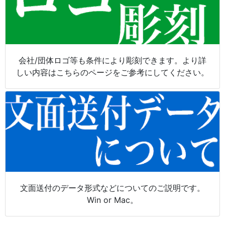
会社/団体ロゴ等も条件により彫刻できます。より詳
しい内容はこちらのページをご参考にしてください。
文面送付のデータ形式などについてのご説明です。
Win or Mac。