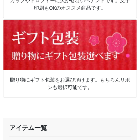
カップやトロフィーに欠かせないペナントです。文字
印刷もOKのオススメ商品です。
贈り物にギフト包装をお選び頂けます。もちろんリボ
ンも選択可能です。
アイテム一覧