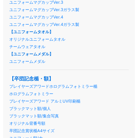
ユニフォームマグカップVer.3
ユニフォームマグカップVer.3ガラス製
ユニフォームマグカップVer.4
ユニフォームマグカップVer.4ガラス製
【ユニフォームタオル】
オリジナルユニフォームタオル
チームウェアタオル
【ユニフォームメダル】
ユニフォームメダル
【卒団記念楯・額】
プレイヤーズアワードホログラムフォトミラー楯
ホログラムフォトミラー
プレイヤーズアワード アルミUV印刷楯
ブラックマット額/個人
ブラックマット額/集合写真
オリジナル背番号額
卒団記念賞状楯A4サイズ
ユニフォーム額/大