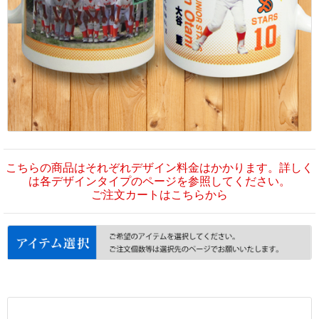
こちらの商品はそれぞれデザイン料金はかかります。詳しく
は各デザインタイプのページを参照してください。
ご注文カートはこちらから