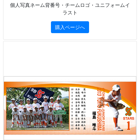
個人写真ネーム背番号・チームロゴ・ユニフォームイ
ラスト
購入ページへ