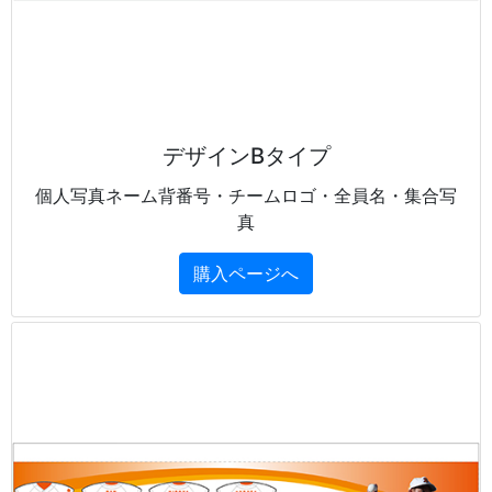
デザインBタイプ
個人写真ネーム背番号・チームロゴ・全員名・集合写
真
購入ページへ