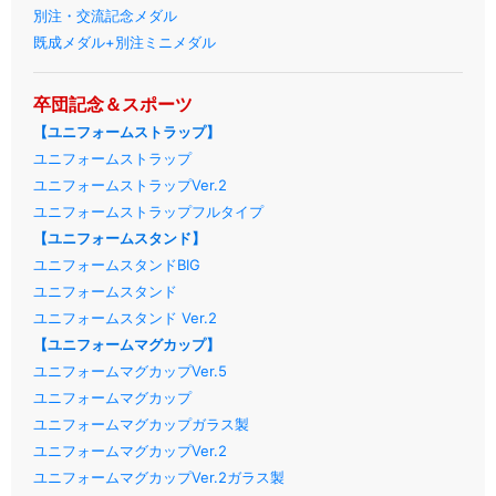
別注・交流記念メダル
既成メダル+別注ミニメダル
卒団記念＆スポーツ
【ユニフォームストラップ】
ユニフォームストラップ
ユニフォームストラップVer.2
ユニフォームストラップフルタイプ
【ユニフォームスタンド】
ユニフォームスタンドBIG
ユニフォームスタンド
ユニフォームスタンド Ver.2
【ユニフォームマグカップ】
ユニフォームマグカップVer.5
ユニフォームマグカップ
ユニフォームマグカップガラス製
ユニフォームマグカップVer.2
ユニフォームマグカップVer.2ガラス製