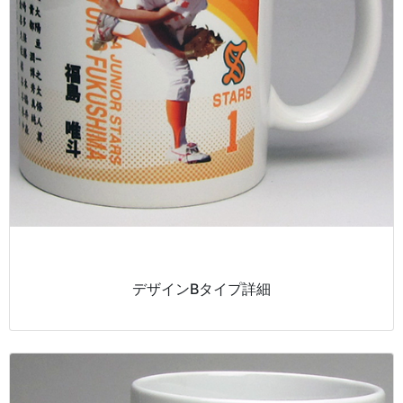
デザインBタイプ詳細