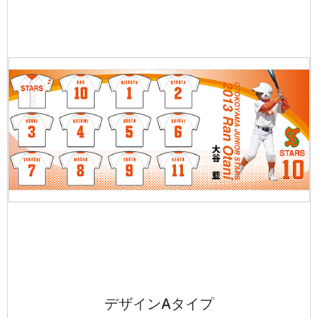
デザインAタイプ