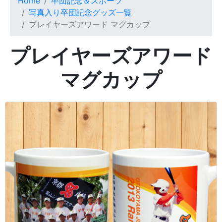
Home
卒団記念＆スポーツ
写真入り卒団記念グッズ一覧
プレイヤーズアワード マグカップ
プレイヤーズアワード
マグカップ