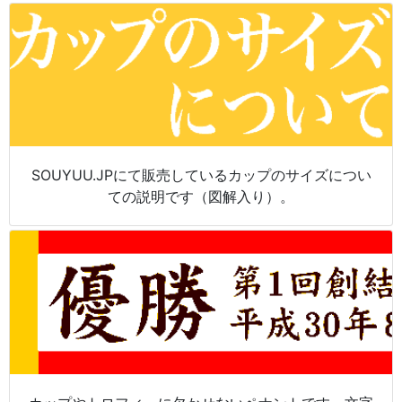
SOUYUU.JPにて販売しているカップのサイズについ
ての説明です（図解入り）。