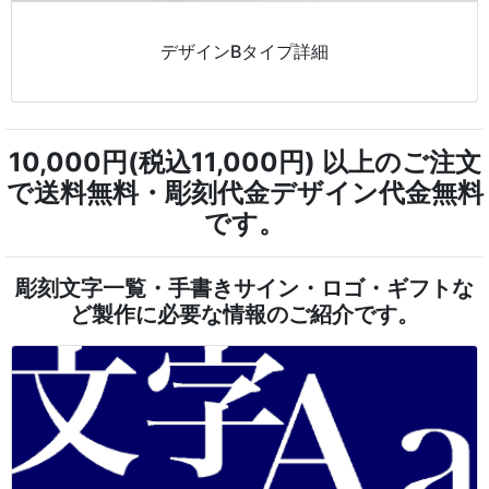
デザインBタイプ詳細
10,000円(税込11,000円) 以上のご注文
で送料無料・彫刻代金デザイン代金無料
です。
彫刻文字一覧・手書きサイン・ロゴ・ギフトな
ど製作に必要な情報のご紹介です。