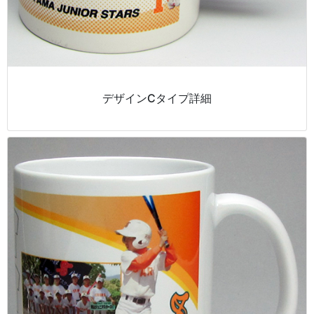
デザインCタイプ詳細