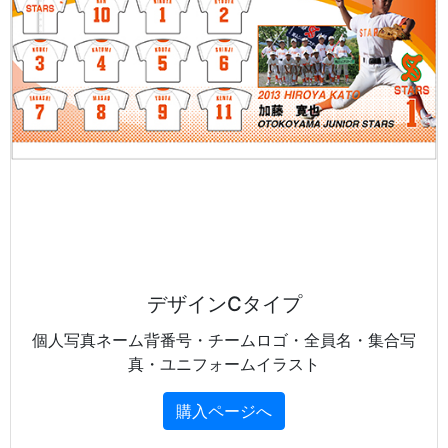
デザインCタイプ
個人写真ネーム背番号・チームロゴ・全員名・集合写
真・ユニフォームイラスト
購入ページへ