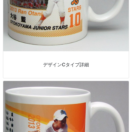
デザインCタイプ詳細