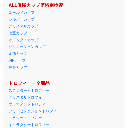
ALL優勝カップ価格別検索
ゴールドカップ
シルバーカップ
クリスタルカップ
七宝カップ
オニックスカップ
バリエーションカップ
金箔カップ
VIPカップ
純銀カップ
トロフィー・全商品
スタンダードトロフィー
クリスタルトロフィー
オーナメントトロフィー
フリーセレクショントロフィー
フラワートロフィー
キャラクタートロフィー