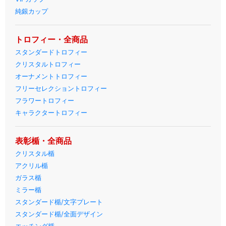
純銀カップ
トロフィー・全商品
スタンダードトロフィー
クリスタルトロフィー
オーナメントトロフィー
フリーセレクショントロフィー
フラワートロフィー
キャラクタートロフィー
表彰楯・全商品
クリスタル楯
アクリル楯
ガラス楯
ミラー楯
スタンダード楯/文字プレート
スタンダード楯/全面デザイン