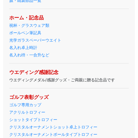
旗・既製部品一覧
ホーム・記念品
祝杯・グラスウェア類
ボールペン筆記具
光学ガラスペーパーウエイト
名入れ卓上時計
名入れ枡・一合升など
ウエディング感謝記念
ウエディングメダル/感謝グッズ・ご両親に贈る記念品です
ゴルフ表彰グッズ
ゴルフ専用カップ
アクリルトロフィー
ショットタイプトロフィー
クリスタルオーナメントショット卓上トロフィー
クリスタルオーナメントボールタイプトロフィー