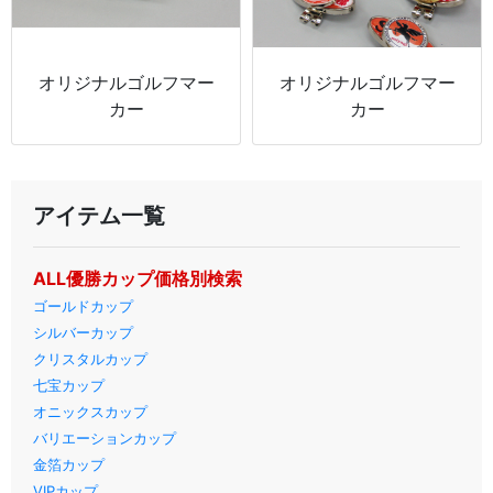
オリジナルゴルフマー
オリジナルゴルフマー
カー
カー
アイテム一覧
ALL優勝カップ価格別検索
ゴールドカップ
シルバーカップ
クリスタルカップ
七宝カップ
オニックスカップ
バリエーションカップ
金箔カップ
VIPカップ