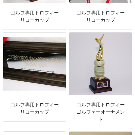
ゴルフ専用トロフィー
ゴルフ専用トロフィー
リコーカップ
リコーカップ
ゴルフ専用トロフィー
ゴルフ専用トロフィー
リコーカップ
ゴルファーオーナメン
ト