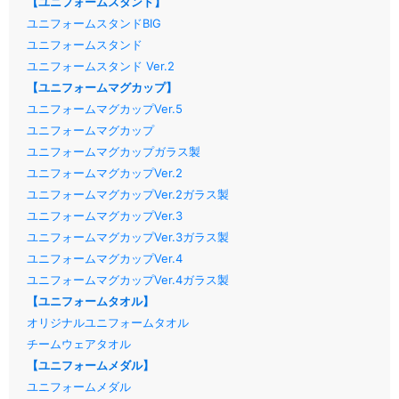
【ユニフォームスタンド】
ユニフォームスタンドBIG
ユニフォームスタンド
ユニフォームスタンド Ver.2
【ユニフォームマグカップ】
ユニフォームマグカップVer.5
ユニフォームマグカップ
ユニフォームマグカップガラス製
ユニフォームマグカップVer.2
ユニフォームマグカップVer.2ガラス製
ユニフォームマグカップVer.3
ユニフォームマグカップVer.3ガラス製
ユニフォームマグカップVer.4
ユニフォームマグカップVer.4ガラス製
【ユニフォームタオル】
オリジナルユニフォームタオル
チームウェアタオル
【ユニフォームメダル】
ユニフォームメダル