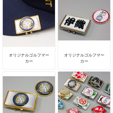
オリジナルゴルフマー
オリジナルゴルフマー
カー
カー