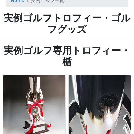
Home
実例ゴルフ一覧
実例ゴルフトロフィー・ゴル
フグッズ
実例ゴルフ専用トロフィー・
楯