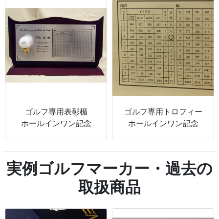
ゴルフ専用表彰楯
ゴルフ専用トロフィー
ホールインワン記念
ホールインワン記念
実例ゴルフマーカー・過去の
取扱商品