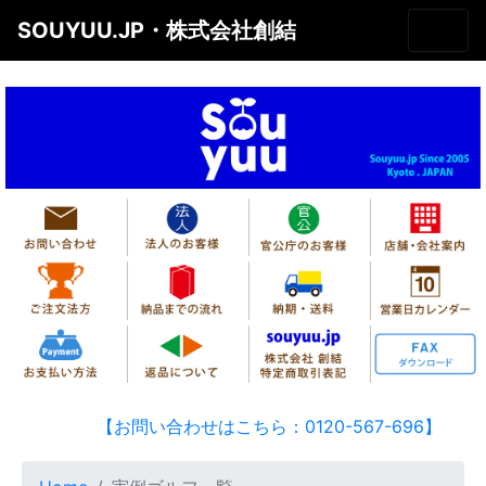
SOUYUU.JP・株式会社創結
【お問い合わせはこちら：0120-567-696】